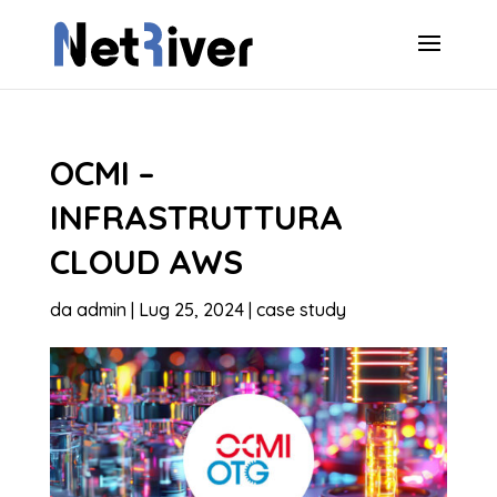
OCMI –
INFRASTRUTTURA
CLOUD AWS
da
admin
|
Lug 25, 2024
|
case study