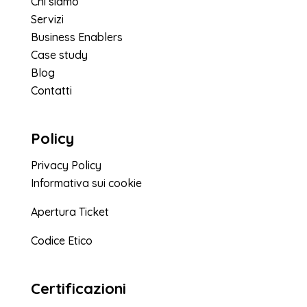
Chi siamo
Servizi
Business Enablers
Case study
Blog
Contatti
Policy
Privacy Policy
Informativa sui cookie
Apertura Ticket
Codice Etico
Certificazioni