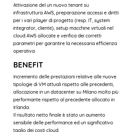
Attivazione del un nuovo tenant su
infrastruttura AWS, preparazione accessi e diritti
per i vari player di progetto (resp. IT, system
integrator, cliente), setup macchine virtuali nel
cloud AWS allocate e verifica dei corretti
parametri per garantire la necessaria efficienza
operativa
BENEFIT
Incremento delle prestazioni relative alle nuove
tipologie di VM attuali rispetto alle precedenti,
allocazione in un datacenter su Milano molto più
performante rispetto al precedente allocato in
Irlanda.
Il risultato netto finale è stato un aumento
sensibile delle performance ed un significativo
taglio dei costi cloud.