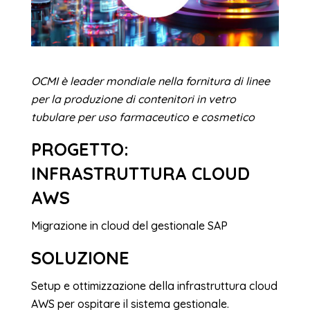
OCMI è leader mondiale nella fornitura di linee
per la produzione di contenitori in vetro
tubulare per uso farmaceutico e cosmetico
PROGETTO:
INFRASTRUTTURA CLOUD
AWS
Migrazione in cloud del gestionale SAP
SOLUZIONE
Setup e ottimizzazione della infrastruttura cloud
AWS per ospitare il sistema gestionale.