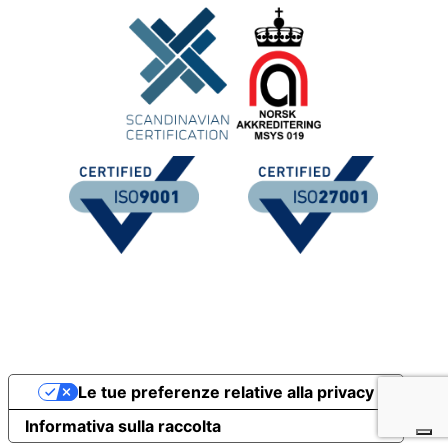
Le tue preferenze relative alla privacy
Informativa sulla raccolta