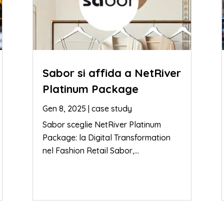
Sabor si affida a NetRiver
Platinum Package
Gen 8, 2025
|
case study
Sabor sceglie NetRiver Platinum
Package: la Digital Transformation
nel Fashion Retail Sabor,...