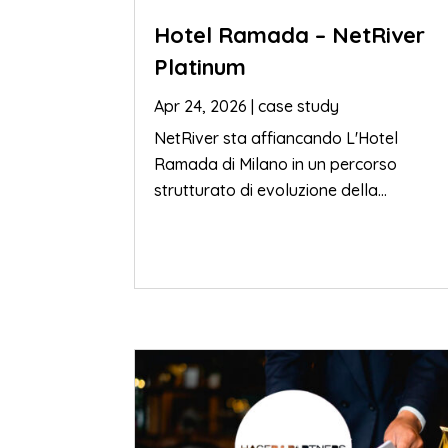
Hotel Ramada – NetRiver
Platinum
Apr 24, 2026
|
case study
NetRiver sta affiancando L'Hotel
Ramada di Milano in un percorso
strutturato di evoluzione della...