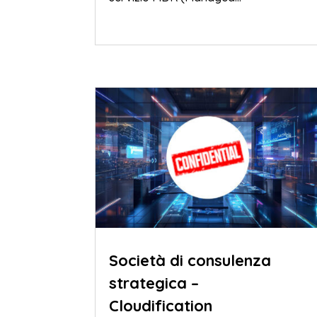
Società di consulenza
strategica –
Cloudification