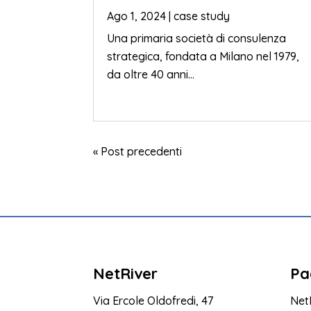
Ago 1, 2024
|
case study
Una primaria società di consulenza
strategica, fondata a Milano nel 1979,
da oltre 40 anni...
« Post precedenti
NetRiver
Pa
Via Ercole Oldofredi, 47
Net