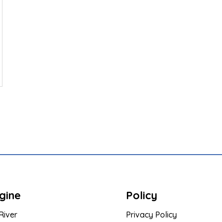
gine
Policy
River
Privacy Policy