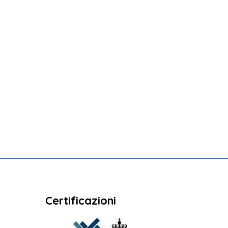
Certificazioni