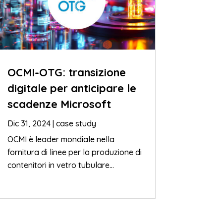
OCMI-OTG: transizione
digitale per anticipare le
scadenze Microsoft
Dic 31, 2024
|
case study
OCMI è leader mondiale nella
fornitura di linee per la produzione di
contenitori in vetro tubulare...