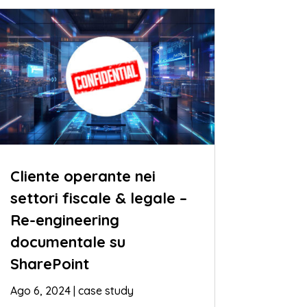
Cliente operante nei
settori fiscale & legale –
Re-engineering
documentale su
SharePoint
Ago 6, 2024
|
case study