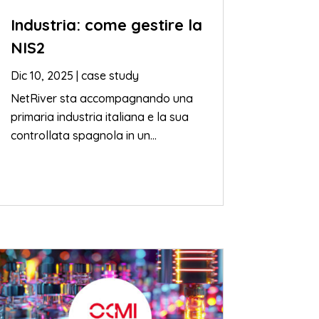
Industria: come gestire la
NIS2
Dic 10, 2025
|
case study
NetRiver sta accompagnando una
primaria industria italiana e la sua
controllata spagnola in un...