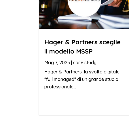
Hager & Partners sceglie
il modello MSSP
Mag 7, 2025
|
case study
Hager & Partners: la svolta digitale
"full managed" di un grande studio
professionale...