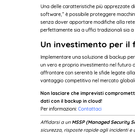
Una delle caratteristiche più apprezzate d
software,” è possibile proteggere macchin
senza dover apportare modifiche alla rete
perfettamente sia a uffici tradizionali sia a 
Un investimento per il 
Implementare una soluzione di backup per 
un vero e proprio investimento nel futuro 
affrontare con serenità le sfide legate all
vantaggio competitivo nel mercato global
Non lasciare che imprevisti compromettan
dati con il backup in cloud!
Per informazioni:
Contattaci
Affidarsi a un
MSSP (Managed Security Se
sicurezza, risposte rapide agli incidenti e