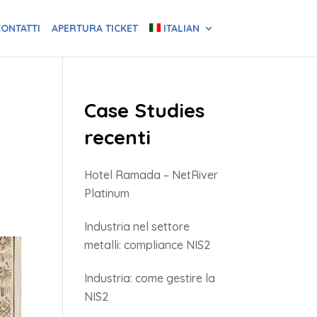
ONTATTI
APERTURA TICKET
ITALIAN
Case Studies
recenti
Hotel Ramada – NetRiver
Platinum
Industria nel settore
metalli: compliance NIS2
Industria: come gestire la
NIS2