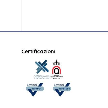
Certificazioni