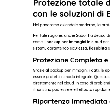
Protezione totale d
con le soluzioni di
Nel panorama aziendale moderno, la protezi
Per tale ragione, anche Sabor ha deciso di
come il
backup per immagini in cloud
per 
sistemi, garantendo sicurezza, flessibilità e
Protezione Completa e 
Grazie al backup per immagini, i
dati
, le
ap
essere protetti in modo integrale. Questa
direttamente nel cloud. In caso di problem
il ripristino può essere effettuato rapidame
Ripartenza Immediata e