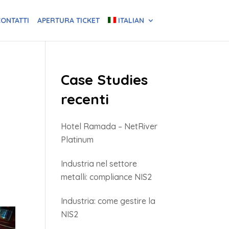
ONTATTI
APERTURA TICKET
ITALIAN
Case Studies
recenti
Hotel Ramada – NetRiver
Platinum
Industria nel settore
metalli: compliance NIS2
Industria: come gestire la
NIS2