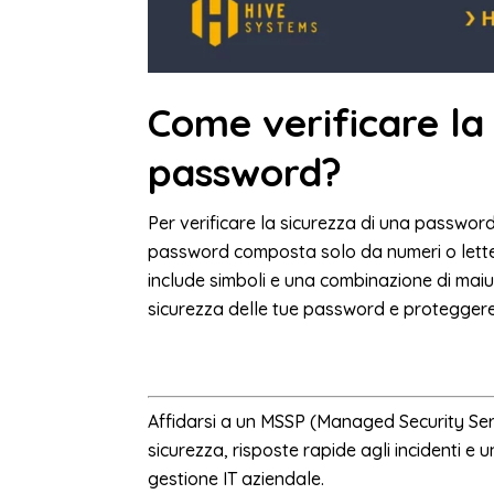
Come verificare la 
password?
Per verificare la sicurezza di una password
password composta solo da numeri o letter
include simboli e una combinazione di maiu
sicurezza delle tue password e proteggere i
Affidarsi a un MSSP (Managed Security Ser
sicurezza, risposte rapide agli incidenti e 
gestione IT aziendale.