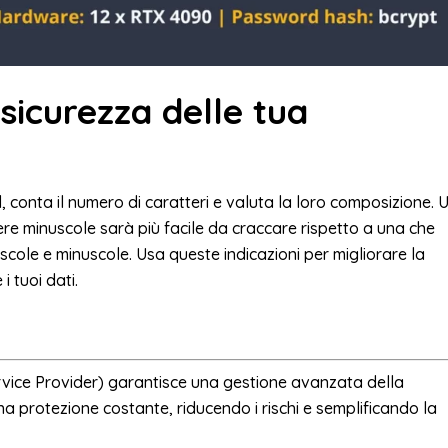
sicurezza delle tua
, conta il numero di caratteri e valuta la loro composizione. 
e minuscole sarà più facile da craccare rispetto a una che
scole e minuscole. Usa queste indicazioni per migliorare la
 tuoi dati.
vice Provider) garantisce una gestione avanzata della
una protezione costante, riducendo i rischi e semplificando la