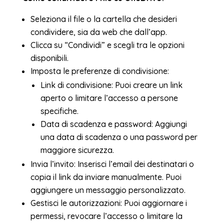
Seleziona il file o la cartella che desideri
condividere, sia da web che dall’app.
Clicca su “Condividi” e scegli tra le opzioni
disponibili.
Imposta le preferenze di condivisione:
Link di condivisione: Puoi creare un link
aperto o limitare l’accesso a persone
specifiche.
Data di scadenza e password: Aggiungi
una data di scadenza o una password per
maggiore sicurezza.
Invia l’invito: Inserisci l’email dei destinatari o
copia il link da inviare manualmente. Puoi
aggiungere un messaggio personalizzato.
Gestisci le autorizzazioni: Puoi aggiornare i
permessi, revocare l’accesso o limitare la