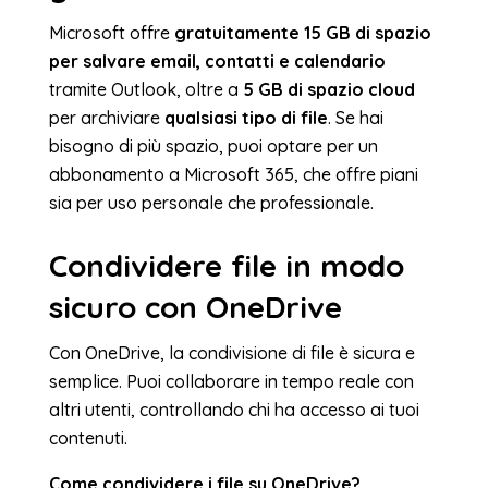
Microsoft offre
gratuitamente 15 GB di spazio
per salvare email, contatti e calendario
tramite Outlook, oltre a
5 GB di spazio cloud
per archiviare
qualsiasi tipo di file
. Se hai
bisogno di più spazio, puoi optare per un
abbonamento a Microsoft 365, che offre piani
sia per uso personale che professionale.
Condividere file in modo
sicuro con OneDrive
Con OneDrive, la condivisione di file è sicura e
semplice. Puoi collaborare in tempo reale con
altri utenti, controllando chi ha accesso ai tuoi
contenuti.
Come condividere i file su OneDrive?