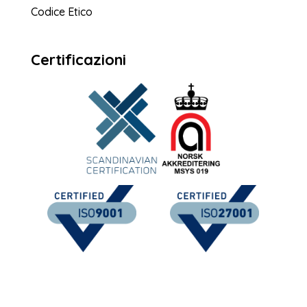
Codice Etico
Certificazioni