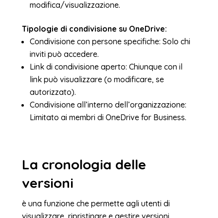
modifica/visualizzazione.
Tipologie di condivisione su OneDrive:
Condivisione con persone specifiche: Solo chi
inviti può accedere.
Link di condivisione aperto: Chiunque con il
link può visualizzare (o modificare, se
autorizzato).
Condivisione all’interno dell’organizzazione:
Limitato ai membri di OneDrive for Business.
La cronologia delle
versioni
è una funzione che permette agli utenti di
visualizzare, ripristinare e gestire versioni