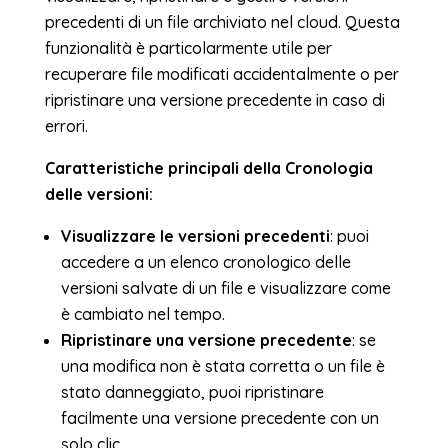
precedenti di un file archiviato nel cloud. Questa
funzionalità è particolarmente utile per
recuperare file modificati accidentalmente o per
ripristinare una versione precedente in caso di
errori.
Caratteristiche principali della Cronologia
delle versioni:
Visualizzare le versioni precedenti
: puoi
accedere a un elenco cronologico delle
versioni salvate di un file e visualizzare come
è cambiato nel tempo.
Ripristinare una versione precedente
: se
una modifica non è stata corretta o un file è
stato danneggiato, puoi ripristinare
facilmente una versione precedente con un
solo clic.