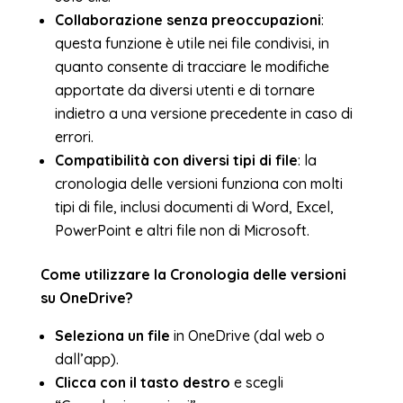
Collaborazione senza preoccupazioni
:
questa funzione è utile nei file condivisi, in
quanto consente di tracciare le modifiche
apportate da diversi utenti e di tornare
indietro a una versione precedente in caso di
errori.
Compatibilità con diversi tipi di file
: la
cronologia delle versioni funziona con molti
tipi di file, inclusi documenti di Word, Excel,
PowerPoint e altri file non di Microsoft.
Come utilizzare la Cronologia delle versioni
su OneDrive?
Seleziona un file
in OneDrive (dal web o
dall’app).
Clicca con il tasto destro
e scegli