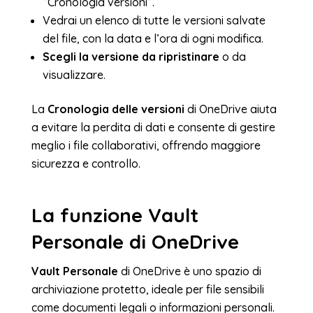
“Cronologia versioni”.
Vedrai un elenco di tutte le versioni salvate
del file, con la data e l’ora di ogni modifica.
Scegli la versione da ripristinare
o da
visualizzare.
La
Cronologia delle versioni
di OneDrive aiuta
a evitare la perdita di dati e consente di gestire
meglio i file collaborativi, offrendo maggiore
sicurezza e controllo.
La funzione Vault
Personale di OneDrive
Vault Personale
di OneDrive è uno spazio di
archiviazione protetto, ideale per file sensibili
come documenti legali o informazioni personali.