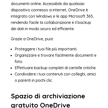
documenti online. Accessibile da qualsiasi
dispositivo connesso a internet, OneDrive è
integrato con Windows e le app Microsoft 365,
rendendo facile la collaborazione e il backup
dei dati in modo sicuro ed efficiente.
Grazie a OneDrive, puoi:
Proteggere i tuoi file più importanti.
Organizzare e trovare facilmente documenti e
foto.
Effettuare backup completi di cartelle critiche.
Condividere i tuoi contenuti con colleghi, amici
o parenti in pochi clic.
Spazio di archiviazione
gratuito OneDrive