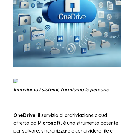
Innoviamo i sistemi, formiamo le persone
OneDrive
, il servizio di archiviazione cloud
offerto da
Microsoft
, è uno strumento potente
per salvare, sincronizzare e condividere file e