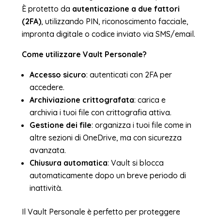
È protetto da
autenticazione a due fattori
(2FA)
, utilizzando PIN, riconoscimento facciale,
impronta digitale o codice inviato via SMS/email.
Come utilizzare Vault Personale?
Accesso sicuro
: autenticati con 2FA per
accedere.
Archiviazione crittografata
: carica e
archivia i tuoi file con crittografia attiva.
Gestione dei file
: organizza i tuoi file come in
altre sezioni di OneDrive, ma con sicurezza
avanzata.
Chiusura automatica
: Vault si blocca
automaticamente dopo un breve periodo di
inattività.
Il Vault Personale è perfetto per proteggere