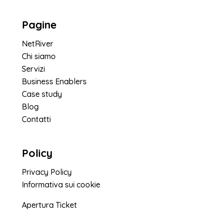
Pagine
NetRiver
Chi siamo
Servizi
Business Enablers
Case study
Blog
Contatti
Policy
Privacy Policy
Informativa sui cookie
Apertura Ticket