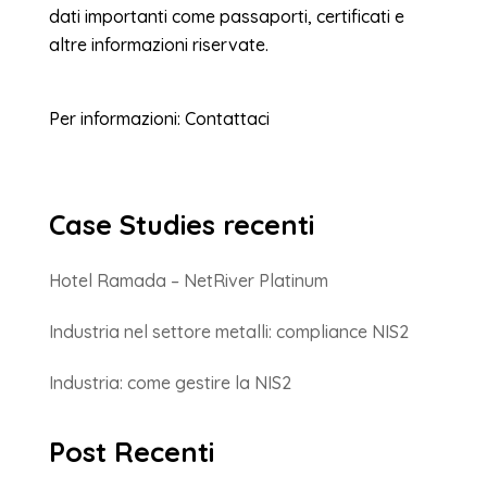
dati importanti come passaporti, certificati e
altre informazioni riservate.
Per informazioni:
Contattaci
Case Studies recenti
Hotel Ramada – NetRiver Platinum
Industria nel settore metalli: compliance NIS2
Industria: come gestire la NIS2
Post Recenti