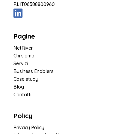
P.I. IT06388800960
Pagine
NetRiver
Chi siamo
Servizi
Business Enablers
Case study
Blog
Contatti
Policy
Privacy Policy