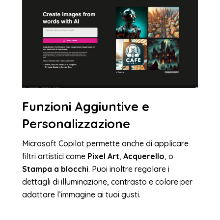
Funzioni Aggiuntive e
Personalizzazione
Microsoft Copilot permette anche di applicare
filtri artistici come
Pixel Art
,
Acquerello
, o
Stampa a blocchi
. Puoi inoltre regolare i
dettagli di illuminazione, contrasto e colore per
adattare l’immagine ai tuoi gusti.