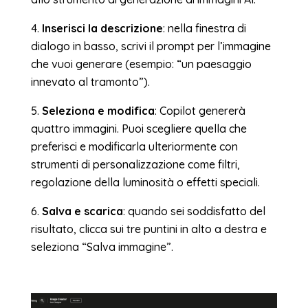
4.
Inserisci la descrizione
: nella finestra di
dialogo in basso, scrivi il prompt per l’immagine
che vuoi generare (esempio: “un paesaggio
innevato al tramonto”).
5.
Seleziona e modifica
: Copilot genererà
quattro immagini. Puoi scegliere quella che
preferisci e modificarla ulteriormente con
strumenti di personalizzazione come filtri,
regolazione della luminosità o effetti speciali.
6.
Salva e scarica
: quando sei soddisfatto del
risultato, clicca sui tre puntini in alto a destra e
seleziona “Salva immagine”.