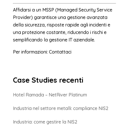
Affidarsi a un MSSP (Managed Security Service
Provider) garantisce una gestione avanzata
della sicurezza, risposte rapide agli incidenti e
una protezione costante, riducendo i rischi e
semplificando la gestione IT aziendale.
Per informazioni:
Contattaci
Case Studies recenti
Hotel Ramada – NetRiver Platinum
Industria nel settore metalli: compliance NIS2
Industria: come gestire la NIS2