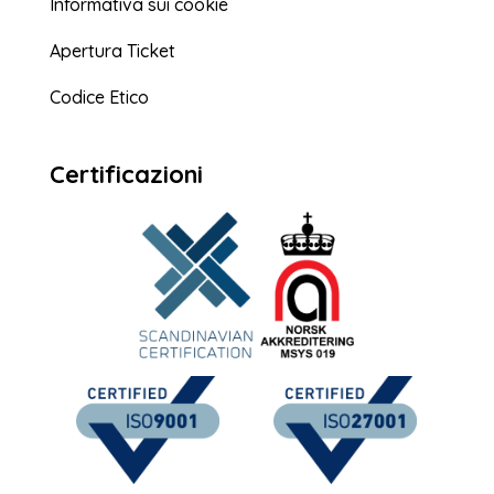
Informativa sui cookie
Apertura Ticket
Codice Etico
Certificazioni