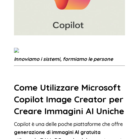
Innoviamo i sistemi, formiamo le persone
Come Utilizzare Microsoft
Copilot Image Creator per
Creare Immagini AI Uniche
Copilot è una delle poche piattaforme che offre
generazione di immagini AI gratuita