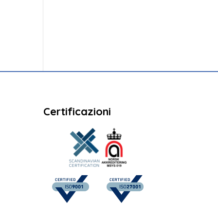
Certificazioni