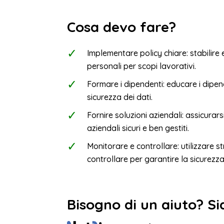
Cosa devo fare?
Implementare policy chiare: stabilire 
personali per scopi lavorativi.
Formare i dipendenti: educare i dipend
sicurezza dei dati.
Fornire soluzioni aziendali: assicura
aziendali sicuri e ben gestiti.
Monitorare e controllare: utilizzare 
controllare per garantire la sicurezza
Bisogno di un aiuto? Si