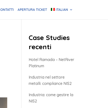
ONTATTI
APERTURA TICKET
ITALIAN
Case Studies
recenti
Hotel Ramada – NetRiver
Platinum
Industria nel settore
metalli: compliance NIS2
Industria: come gestire la
NIS2