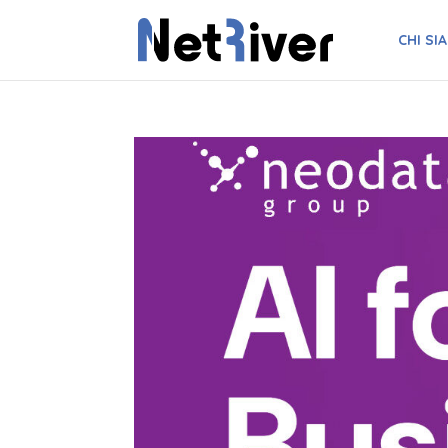
CHI SI