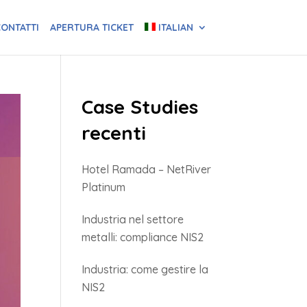
ONTATTI
APERTURA TICKET
ITALIAN
Case Studies
recenti
Hotel Ramada – NetRiver
Platinum
Industria nel settore
metalli: compliance NIS2
Industria: come gestire la
NIS2