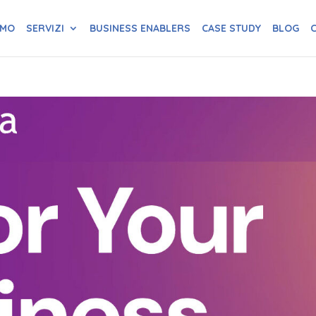
AMO
SERVIZI
BUSINESS ENABLERS
CASE STUDY
BLOG
C