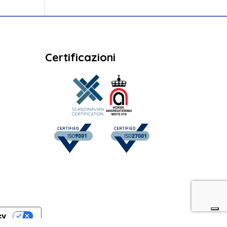
Certificazioni
cy