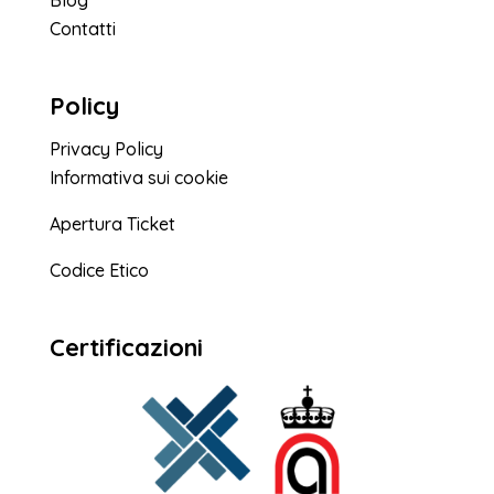
Contatti
Policy
Privacy Policy
Informativa sui cookie
Apertura Ticket
Codice Etico
Certificazioni