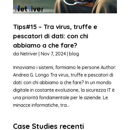
Tips#15 – Tra virus, truffe e
pescatori di dati: con chi
abbiamo a che fare?
da
Netriver
|
Nov 7, 2024
|
blog
Innoviamo i sistemi, formiamo le persone Author:
Andrea G. Longo Tra virus, truffe e pescatori di
dati: con chi abbiamo a che fare? In un mondo
digitale in costante evoluzione, la sicurezza IT è
una priorità fondamentale per le aziende. Le
minacce informatiche, tra...
Case Studies recenti