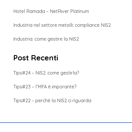
Hotel Ramada – NetRiver Platinum
Industria nel settore metalli: compliance NIS2
Industria: come gestire la NIS2
Post Recenti
Tips#24 – NIS2: come gestirla?
Tips#23 – l’MFA è imporante?
Tips#22 – perchè la NIS2 ci riguarda