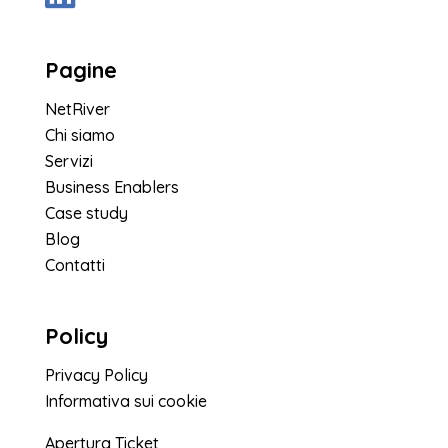
Pagine
NetRiver
Chi siamo
Servizi
Business Enablers
Case study
Blog
Contatti
Policy
Privacy Policy
Informativa sui cookie
Apertura Ticket