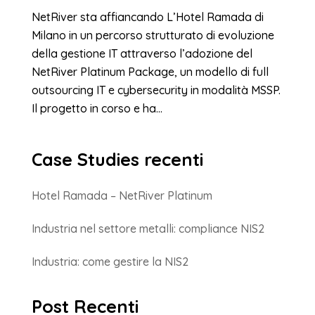
NetRiver sta affiancando L’Hotel Ramada di
Milano in un percorso strutturato di evoluzione
della gestione IT attraverso l’adozione del
NetRiver Platinum Package, un modello di full
outsourcing IT e cybersecurity in modalità MSSP.
Il progetto in corso e ha...
Case Studies recenti
Hotel Ramada – NetRiver Platinum
Industria nel settore metalli: compliance NIS2
Industria: come gestire la NIS2
Post Recenti