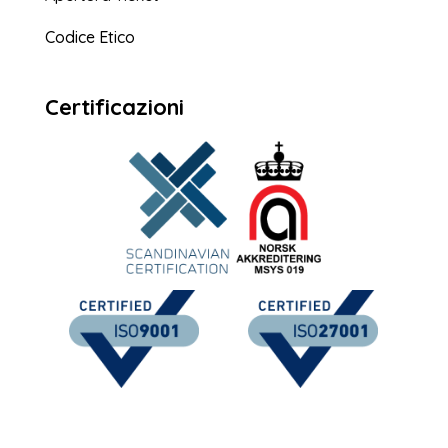
Codice Etico
Certificazioni