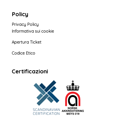
Policy
Privacy Policy
Informativa sui cookie
Apertura Ticket
Codice Etico
Certificazioni