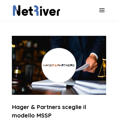
Hager & Partners sceglie il
modello MSSP