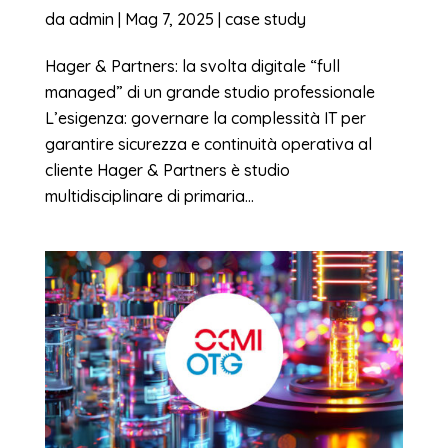
da
admin
|
Mag 7, 2025
|
case study
Hager & Partners: la svolta digitale “full
managed” di un grande studio professionale
L’esigenza: governare la complessità IT per
garantire sicurezza e continuità operativa al
cliente Hager & Partners è studio
multidisciplinare di primaria...