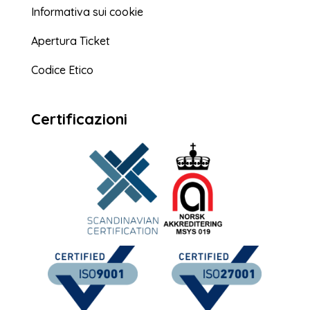
Informativa sui cookie
Apertura Ticket
Codice Etico
Certificazioni