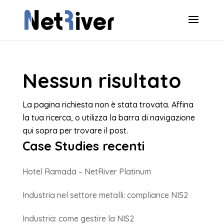
Nessun risultato
La pagina richiesta non è stata trovata. Affina
la tua ricerca, o utilizza la barra di navigazione
qui sopra per trovare il post.
Case Studies recenti
Hotel Ramada – NetRiver Platinum
Industria nel settore metalli: compliance NIS2
Industria: come gestire la NIS2