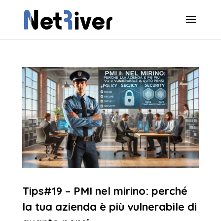
Tips#19 – PMI nel mirino: perché
la tua azienda è più vulnerabile di