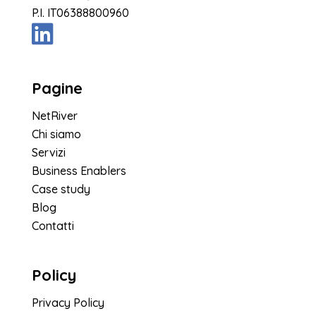
P.I. IT06388800960
Pagine
NetRiver
Chi siamo
Servizi
Business Enablers
Case study
Blog
Contatti
Policy
Privacy Policy