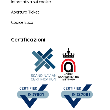
Informativa sui cookie
Apertura Ticket
Codice Etico
Certificazioni