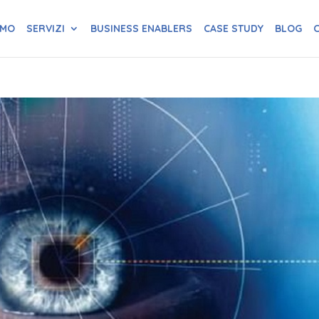
AMO
SERVIZI
BUSINESS ENABLERS
CASE STUDY
BLOG
C