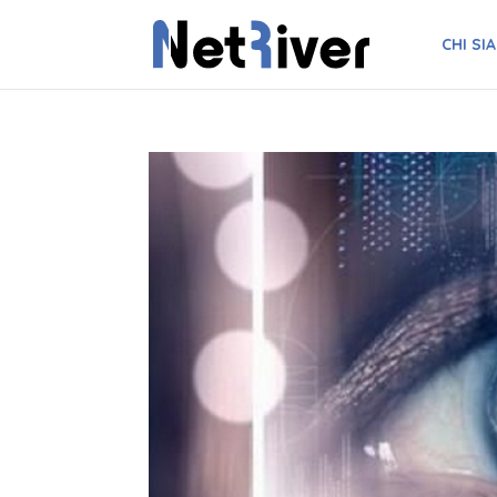
CHI SI