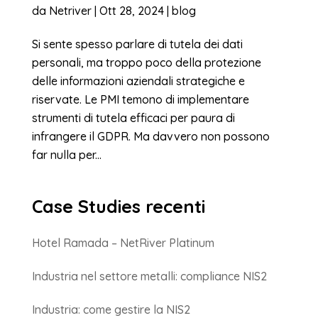
da
Netriver
|
Ott 28, 2024
|
blog
Si sente spesso parlare di tutela dei dati
personali, ma troppo poco della protezione
delle informazioni aziendali strategiche e
riservate. Le PMI temono di implementare
strumenti di tutela efficaci per paura di
infrangere il GDPR. Ma davvero non possono
far nulla per...
Case Studies recenti
Hotel Ramada – NetRiver Platinum
Industria nel settore metalli: compliance NIS2
Industria: come gestire la NIS2