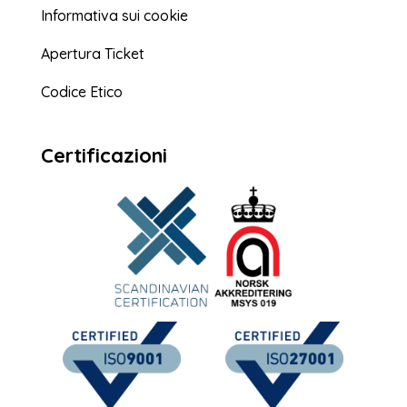
Informativa sui cookie
Apertura Ticket
Codice Etico
Certificazioni