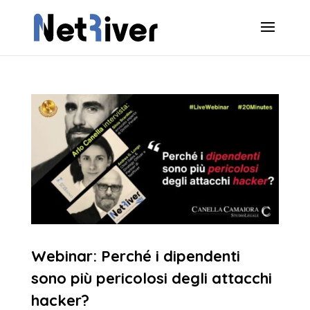
Webinar: Perché i dipendenti
sono più pericolosi degli attacchi
hacker?