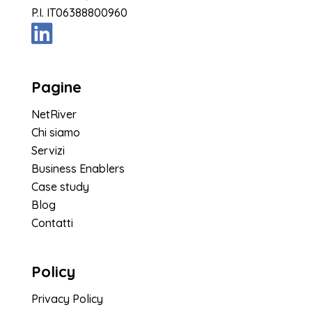
P.I. IT06388800960
Pagine
NetRiver
Chi siamo
Servizi
Business Enablers
Case study
Blog
Contatti
Policy
Privacy Policy