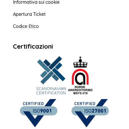
Informativa sui cookie
Apertura Ticket
Codice Etico
Certificazioni