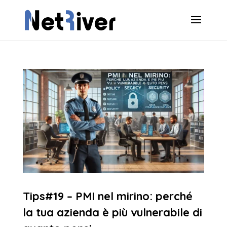
Tips#19 – PMI nel mirino: perché
la tua azienda è più vulnerabile di