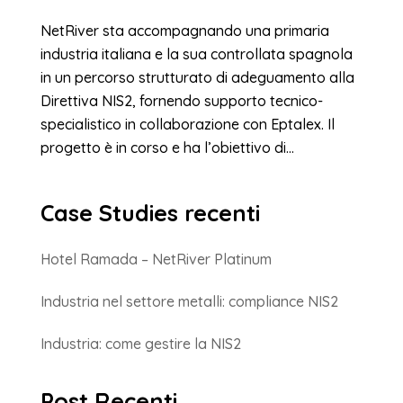
NetRiver sta accompagnando una primaria
industria italiana e la sua controllata spagnola
in un percorso strutturato di adeguamento alla
Direttiva NIS2, fornendo supporto tecnico-
specialistico in collaborazione con Eptalex. Il
progetto è in corso e ha l’obiettivo di...
Case Studies recenti
Hotel Ramada – NetRiver Platinum
Industria nel settore metalli: compliance NIS2
Industria: come gestire la NIS2
Post Recenti