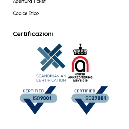
Apertura Ticket
Codice Etico
Certificazioni