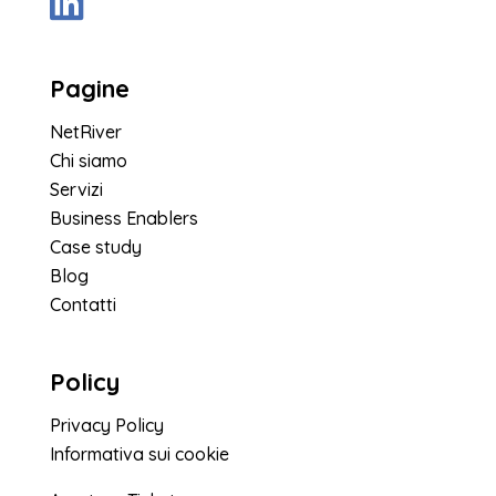
Pagine
NetRiver
Chi siamo
Servizi
Business Enablers
Case study
Blog
Contatti
Policy
Privacy Policy
Informativa sui cookie