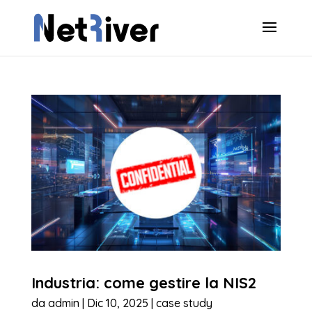
Industria: come gestire la NIS2
da
admin
|
Dic 10, 2025
|
case study