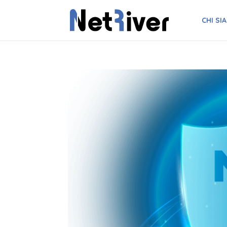
CHI SI