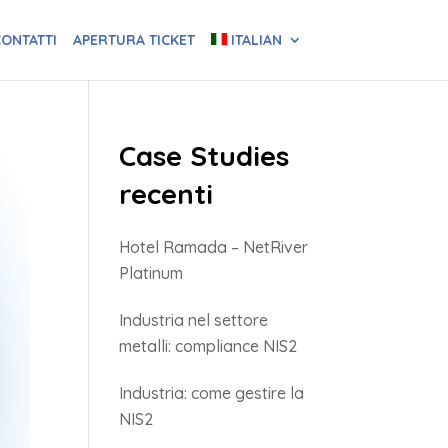
ONTATTI
APERTURA TICKET
ITALIAN
Case Studies
recenti
Hotel Ramada – NetRiver
Platinum
Industria nel settore
metalli: compliance NIS2
Industria: come gestire la
NIS2