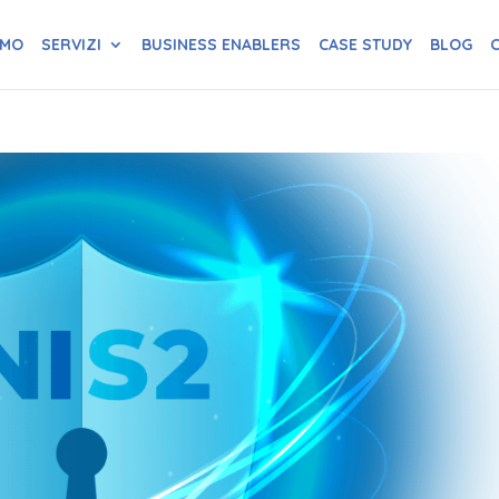
AMO
SERVIZI
BUSINESS ENABLERS
CASE STUDY
BLOG
C