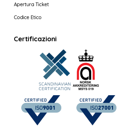
Apertura Ticket
Codice Etico
Certificazioni