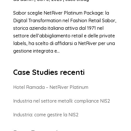
Sabor sceglie NetRiver Platinum Package: la
Digital Transformation nel Fashion Retail Sabor,
storica azienda italiana attiva dal 1971 nel
settore dell’abbigliamento retail e delle private
labels, ha scelto di affidarsi a NetRiver per una
gestione integrata e...
Case Studies recenti
Hotel Ramada – NetRiver Platinum
Industria nel settore metalli: compliance NIS2
Industria: come gestire la NIS2