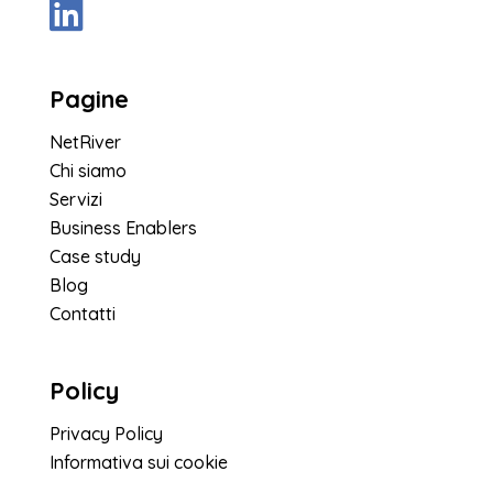
Pagine
NetRiver
Chi siamo
Servizi
Business Enablers
Case study
Blog
Contatti
Policy
Privacy Policy
Informativa sui cookie