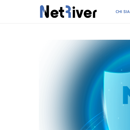
CHI SI