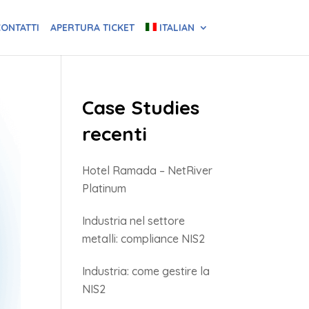
ONTATTI
APERTURA TICKET
ITALIAN
Case Studies
recenti
Hotel Ramada – NetRiver
Platinum
Industria nel settore
metalli: compliance NIS2
Industria: come gestire la
NIS2