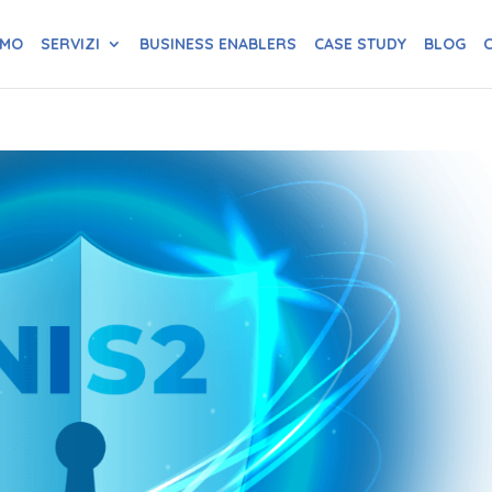
AMO
SERVIZI
BUSINESS ENABLERS
CASE STUDY
BLOG
C