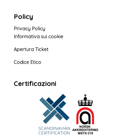
Policy
Privacy Policy
Informativa sui cookie
Apertura Ticket
Codice Etico
Certificazioni