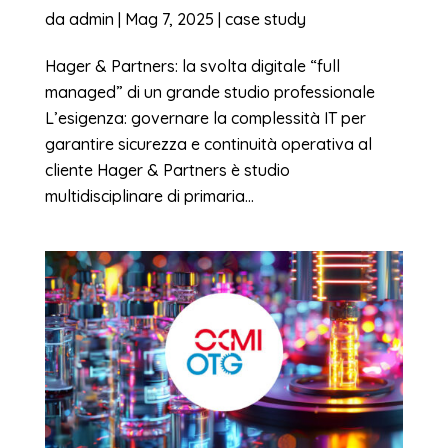
da
admin
|
Mag 7, 2025
|
case study
Hager & Partners: la svolta digitale “full
managed” di un grande studio professionale
L’esigenza: governare la complessità IT per
garantire sicurezza e continuità operativa al
cliente Hager & Partners è studio
multidisciplinare di primaria...