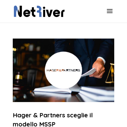
Hager & Partners sceglie il
modello MSSP