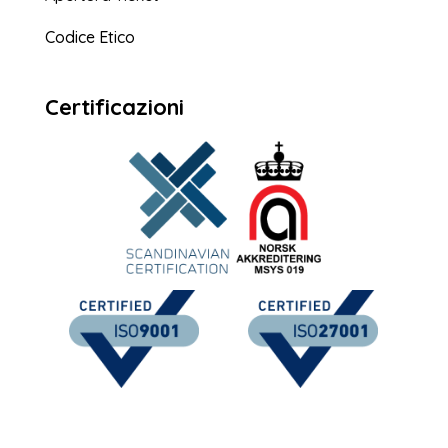
Codice Etico
Certificazioni