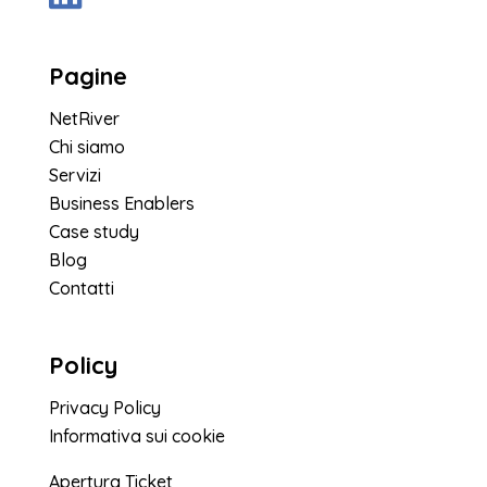
Pagine
NetRiver
Chi siamo
Servizi
Business Enablers
Case study
Blog
Contatti
Policy
Privacy Policy
Informativa sui cookie
Apertura Ticket