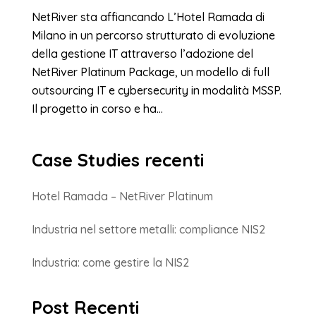
NetRiver sta affiancando L’Hotel Ramada di
Milano in un percorso strutturato di evoluzione
della gestione IT attraverso l’adozione del
NetRiver Platinum Package, un modello di full
outsourcing IT e cybersecurity in modalità MSSP.
Il progetto in corso e ha...
Case Studies recenti
Hotel Ramada – NetRiver Platinum
Industria nel settore metalli: compliance NIS2
Industria: come gestire la NIS2
Post Recenti