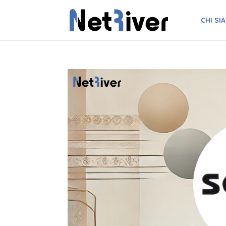
CHI SI