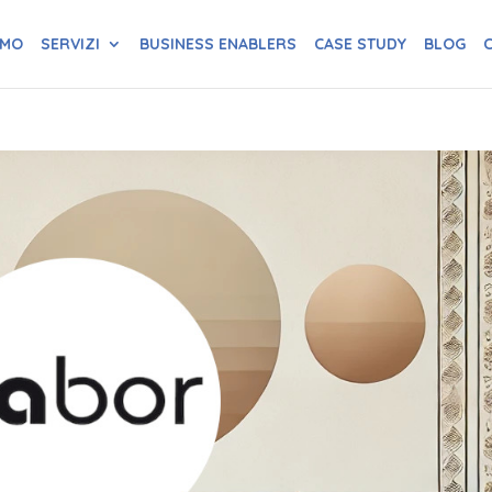
AMO
SERVIZI
BUSINESS ENABLERS
CASE STUDY
BLOG
C