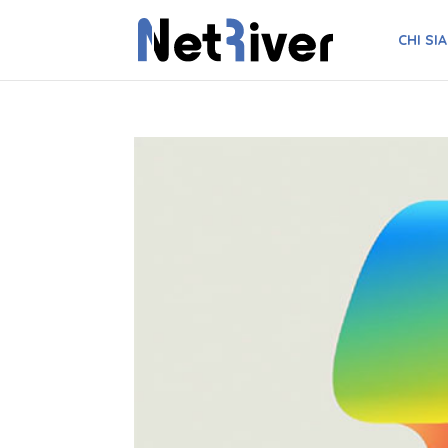
CHI SI