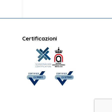
Certificazioni