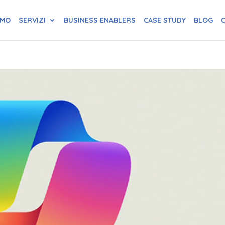
AMO
SERVIZI
BUSINESS ENABLERS
CASE STUDY
BLOG
C