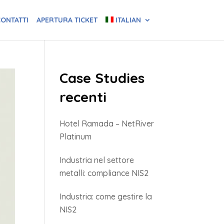
ONTATTI
APERTURA TICKET
ITALIAN
Case Studies
recenti
Hotel Ramada – NetRiver
Platinum
Industria nel settore
metalli: compliance NIS2
Industria: come gestire la
NIS2