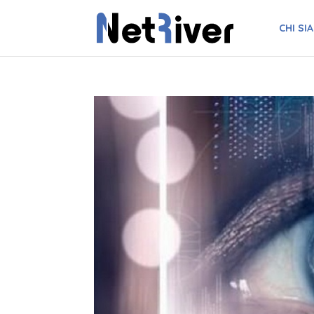
CHI SI