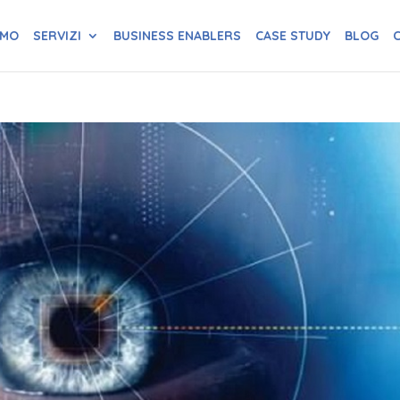
AMO
SERVIZI
BUSINESS ENABLERS
CASE STUDY
BLOG
C